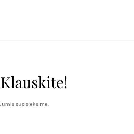
Klauskite!
 Jumis susisieksime.