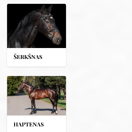
ŠERKŠNAS
HAPTENAS