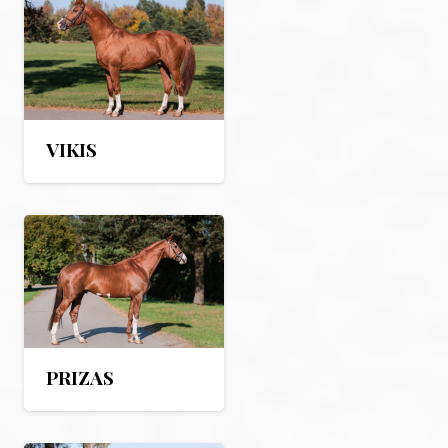
VIKIS
PRIZAS