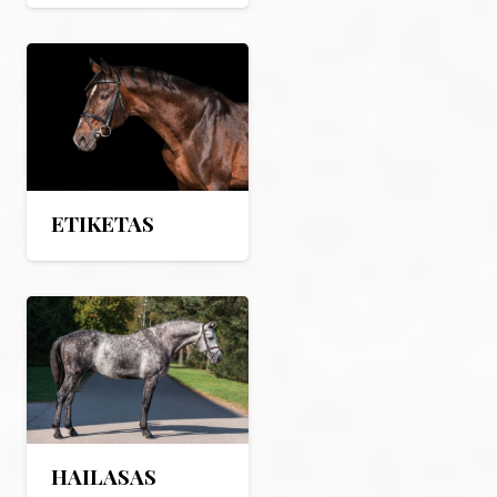
ETIKETAS
HAILASAS