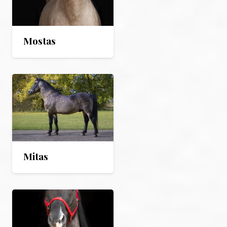
Mostas
Mitas