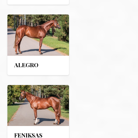
ALEGRO
FENIKSAS