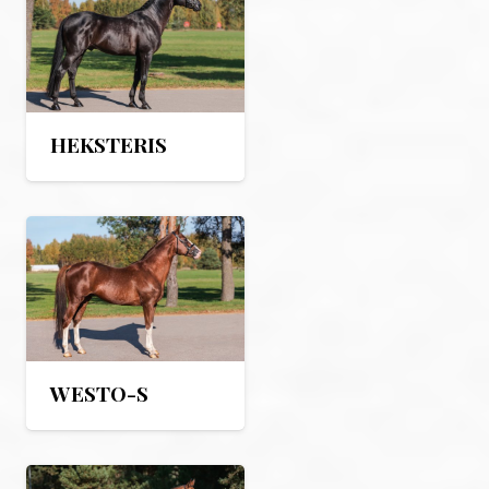
HEKSTERIS
WESTO-S