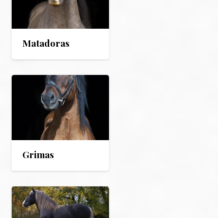
Matadoras
Grimas