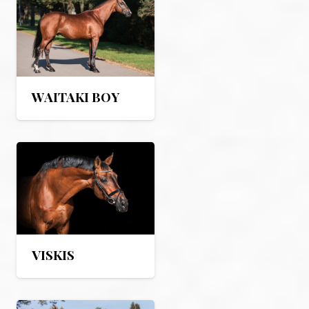
WAITAKI BOY
VISKIS