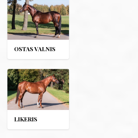
OSTAS VALNIS
LIKERIS