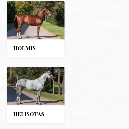
HOLMIS
HELISOTAS