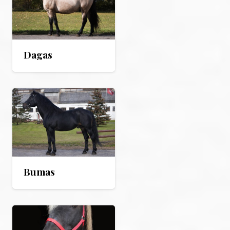
Dagas
Bumas